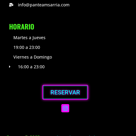
info@panteamsarria.com
HORARIO
Martes a Jueves
19:00 a 23:00
Viernes a Domingo
16:00 a 23:00
RESERVAR