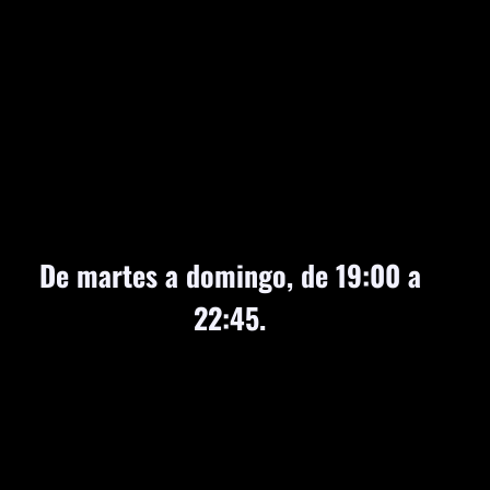
De martes a domingo, de 19:00 a
22:45.