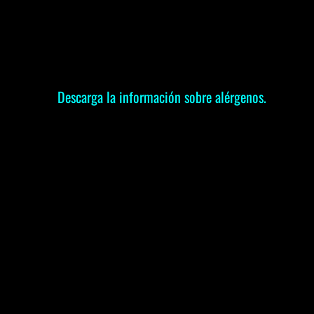
Descarga la información sobre alérgenos.