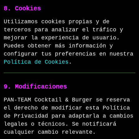
8. Cookies
Utilizamos cookies propias y de
terceros para analizar el tráfico y
mejorar la experiencia de usuario.
Puedes obtener más información y
configurar tus preferencias en nuestra
Política de Cookies
.
9. Modificaciones
PAN‑TEAM Cocktail & Burger se reserva
el derecho de modificar esta Política
de Privacidad para adaptarla a cambios
legales o técnicos. Se notificará
cualquier cambio relevante.