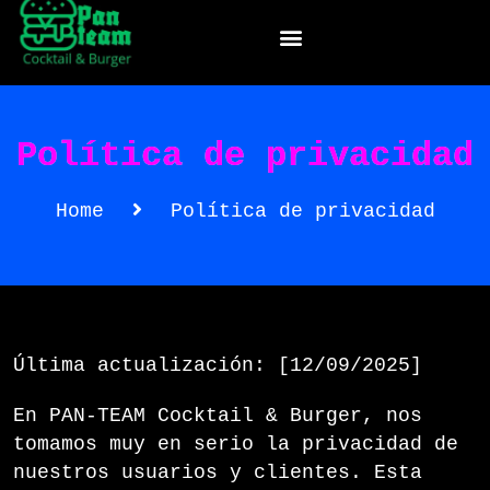
Política de privacidad
Home
Política de privacidad
Última actualización: [12/09/2025]
En PAN‑TEAM Cocktail & Burger, nos
tomamos muy en serio la privacidad de
nuestros usuarios y clientes. Esta