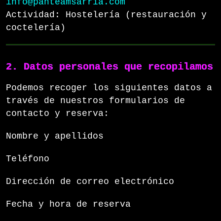
info@panteamsarria.com
Actividad: Hostelería (restauración y
coctelería)
2. Datos personales que recopilamos
Podemos recoger los siguientes datos a
través de nuestros formularios de
contacto y reserva:
Nombre y apellidos
Teléfono
Dirección de correo electrónico
Fecha y hora de reserva