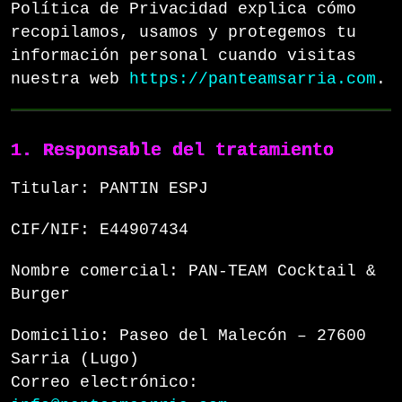
Política de Privacidad explica cómo
recopilamos, usamos y protegemos tu
información personal cuando visitas
nuestra web
https://panteamsarria.com
.
1. Responsable del tratamiento
Titular: PANTIN ESPJ
CIF/NIF: E44907434
Nombre comercial: PAN-TEAM Cocktail &
Burger
Domicilio: Paseo del Malecón – 27600
Sarria (Lugo)
Correo electrónico: