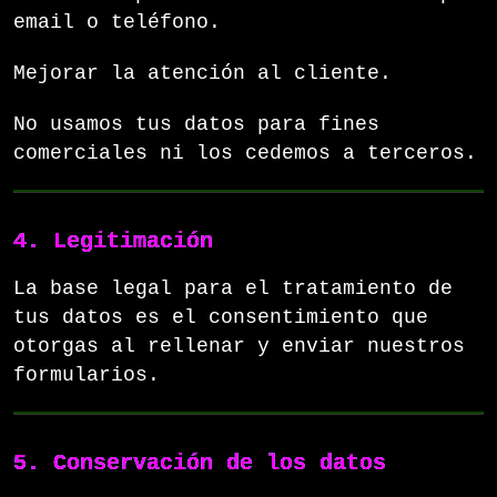
email o teléfono.
Mejorar la atención al cliente.
No usamos tus datos para fines
comerciales ni los cedemos a terceros.
4. Legitimación
La base legal para el tratamiento de
tus datos es el consentimiento que
otorgas al rellenar y enviar nuestros
formularios.
5. Conservación de los datos