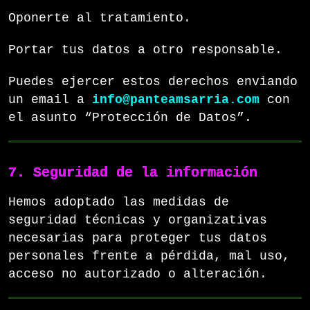
Oponerte al tratamiento.
Portar tus datos a otro responsable.
Puedes ejercer estos derechos enviando
un email a
info@panteamsarria.com
con
el asunto “Protección de Datos”.
7. Seguridad de la información
Hemos adoptado las medidas de
seguridad técnicas y organizativas
necesarias para proteger tus datos
personales frente a pérdida, mal uso,
acceso no autorizado o alteración.