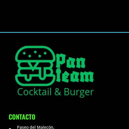
CONTACTO
Paseo del Malecón,