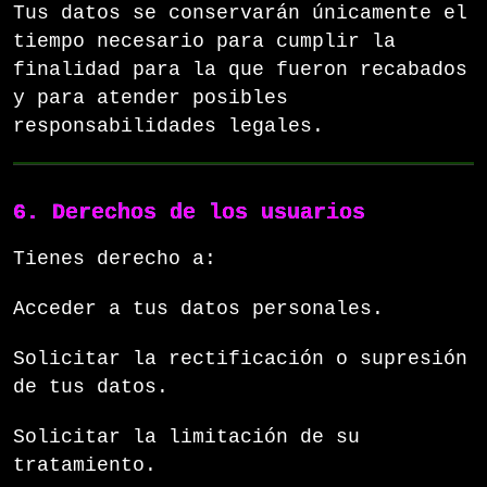
Tus datos se conservarán únicamente el
tiempo necesario para cumplir la
finalidad para la que fueron recabados
y para atender posibles
responsabilidades legales.
6. Derechos de los usuarios
Tienes derecho a:
Acceder a tus datos personales.
Solicitar la rectificación o supresión
de tus datos.
Solicitar la limitación de su
tratamiento.