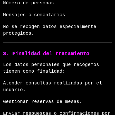
Número de personas
Mensajes o comentarios
No se recogen datos especialmente
protegidos.
3. Finalidad del tratamiento
Los datos personales que recogemos
tienen como finalidad:
Atender consultas realizadas por el
usuario.
Gestionar reservas de mesas.
Enviar respuestas o confirmaciones por