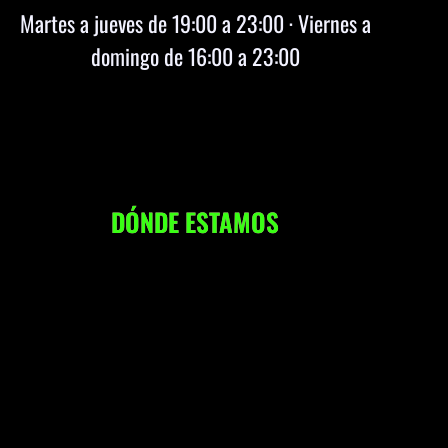
Martes a jueves de 19:00 a 23:00 · Viernes a
domingo de 16:00 a 23:00
DÓNDE ESTAMOS