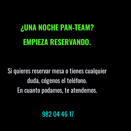
¿UNA NOCHE PAN‑TEAM?
EMPIEZA RESERVANDO.
Si quieres reservar mesa o tienes cualquier
duda, cógenos el teléfono.
En cuanto podamos, te atendemos.
982 04 46 17