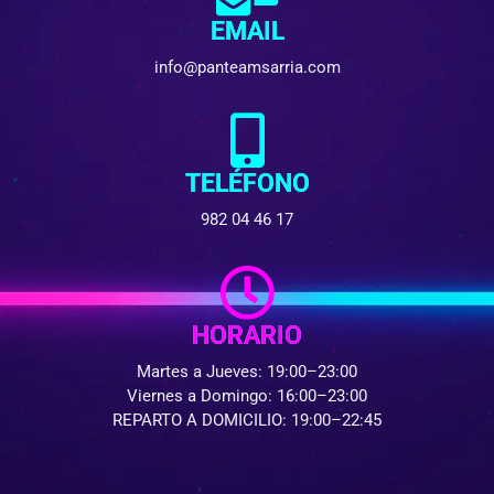
EMAIL
info@panteamsarria.com
TELÉFONO
982 04 46 17
HORARIO
Martes a Jueves: 19:00–23:00
Viernes a Domingo: 16:00–23:00
REPARTO A DOMICILIO: 19:00–22:45