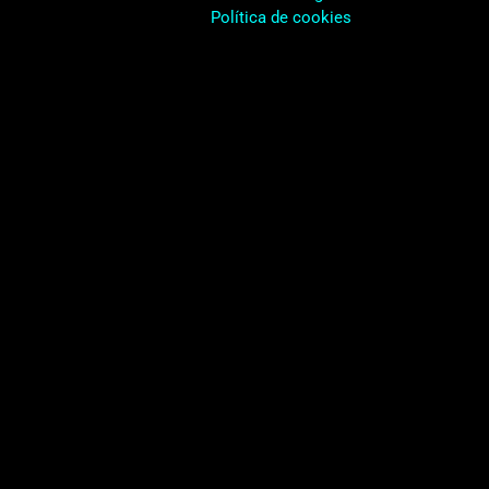
Política de cookies