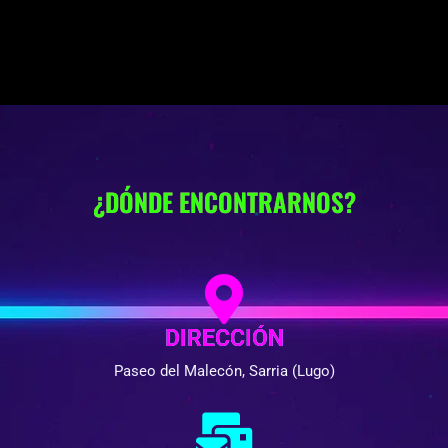
¿DÓNDE ENCONTRARNOS?
DIRECCIÓN
Paseo del Malecón, Sarria (Lugo)