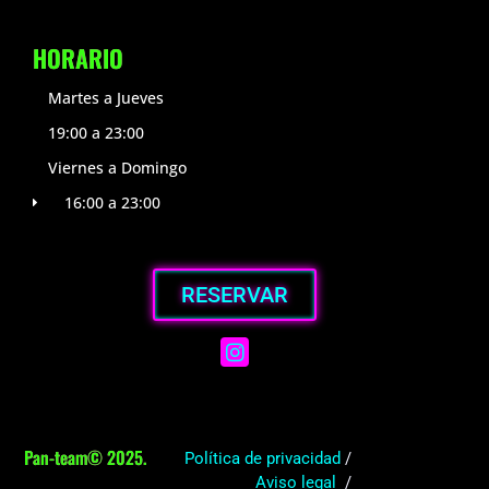
HORARIO
Martes a Jueves
19:00 a 23:00
Viernes a Domingo
16:00 a 23:00
RESERVAR
Pan-team© 2025.
Política de privacidad
/
Aviso legal
/